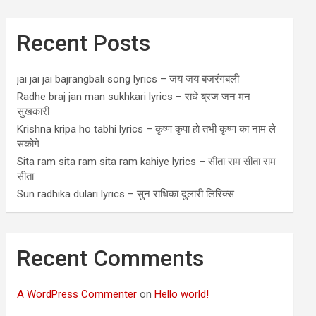
Recent Posts
jai jai jai bajrangbali song lyrics – जय जय बजरंगबली
Radhe braj jan man sukhkari lyrics – राधे ब्रज जन मन
सुखकारी
Krishna kripa ho tabhi lyrics – कृष्ण कृपा हो तभी कृष्ण का नाम ले
सकोगे
Sita ram sita ram sita ram kahiye lyrics – सीता राम सीता राम
सीता
Sun radhika dulari lyrics – सुन राधिका दुलारी लिरिक्स
Recent Comments
A WordPress Commenter
on
Hello world!