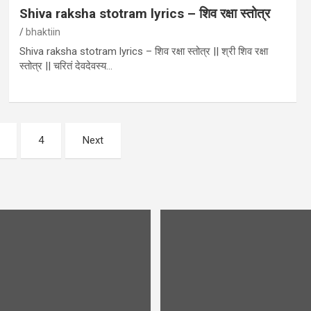
Shiva raksha stotram lyrics – शिव रक्षा स्तोत्र
bhaktiin
Shiva raksha stotram lyrics – शिव रक्षा स्तोत्र || श्री शिव रक्षा
स्तोत्र || चरितं देवदेवस्य…
4
Next