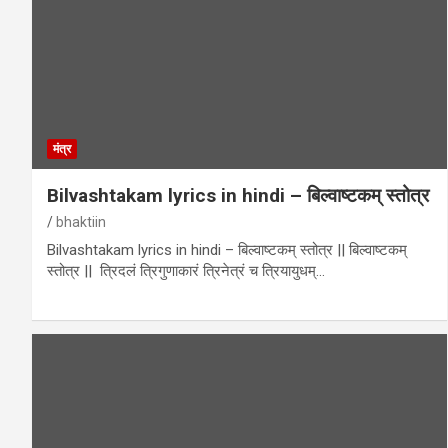
मंत्र
Bilvashtakam lyrics in hindi – बिल्वाष्टकम् स्तोत्र
bhaktiin
Bilvashtakam lyrics in hindi – बिल्वाष्टकम् स्तोत्र || बिल्वाष्टकम्
स्तोत्र || त्रिदलं त्रिगुणाकारं त्रिनेत्रं च त्रियायुधम्…