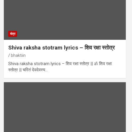
मंत्र
Shiva raksha stotram lyrics – शिव रक्षा स्तोत्र
bhaktiin
Shiva raksha stotram lyrics – शिव रक्षा स्तोत्र || ॐ शिव रक्षा
स्तोत्र || चरितं देवदेवस्य…