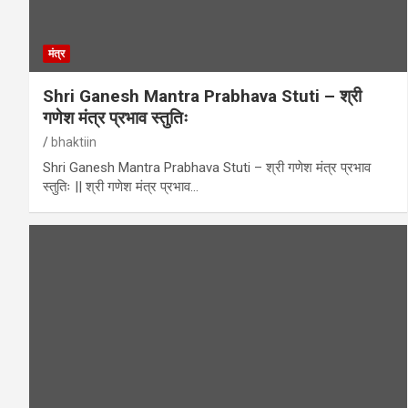
मंत्र
Shri Ganesh Mantra Prabhava Stuti – श्री
गणेश मंत्र प्रभाव स्तुतिः
bhaktiin
Shri Ganesh Mantra Prabhava Stuti – श्री गणेश मंत्र प्रभाव
स्तुतिः || श्री गणेश मंत्र प्रभाव…