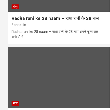
मंत्र
Radha rani ke 28 naam – राधा रानी के 28 नाम
bhaktiin
Radha rani ke 28 naam – राधा रानी के 28 नाम अपने पूज्य संत
ऋषियों ने…
मंत्र