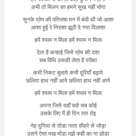
अभी तो मिलन का हमने सुख नहीं भोगा
सुनके प्रेम की परिभाषा मन में बंधी थी जो आशा
आशा हुई रे निराशा झूठी दे गया दिलाशा
हमें श्याम न मिला हमें श्याम न मिला
देता है कन्हाई जिसे प्रेम की दशा
सब विधि उसकी लेता है परीक्षा
कभी निकट बुलाये कभी दूरियाँ बढ़ाये
छलिया हाथ नहीं आये छलिया हाथ नहीं आये
हमें श्याम न मिला हमें श्याम न मिला
अपना जिसे यहाँ कहे सब कोई
उसके लिए मैं ही दिन रात रोइ
नेह दुनिया से तोडा नाता सँवारे से जोड़ा
उसने ऐसा मुख मोड़ा मुझे कही का ना छोड़ा