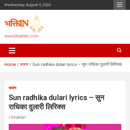
Skip
Wednesday, August 5, 2026
to
content
www.bhaktiin.com
Home
भजन
Sun radhika dulari lyrics – सुन राधिका दुलारी लिरिक्स
भजन
Sun radhika dulari lyrics – सुन
राधिका दुलारी लिरिक्स
bhaktiin