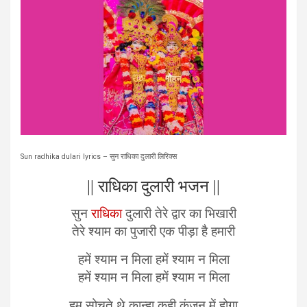
Sun radhika dulari lyrics – सुन राधिका दुलारी लिरिक्स
|| राधिका दुलारी भजन ||
सुन
राधिका
दुलारी तेरे द्वार का भिखारी
तेरे श्याम का पुजारी एक पीड़ा है हमारी
हमें श्याम न मिला हमें श्याम न मिला
हमें श्याम न मिला हमें श्याम न मिला
हम सोचते थे कान्हा कही कुंजन में होगा