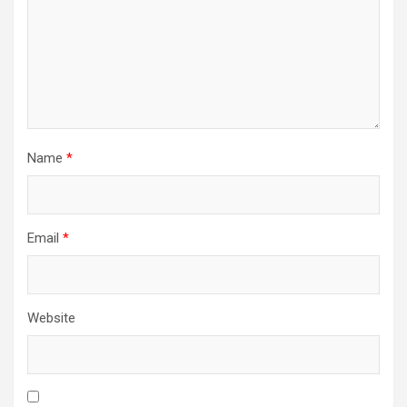
Name
*
Email
*
Website