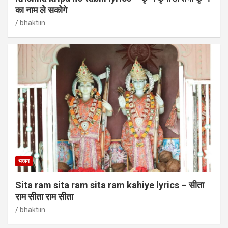
का नाम ले सकोगे
bhaktiin
भजन
Sita ram sita ram sita ram kahiye lyrics – सीता
राम सीता राम सीता
bhaktiin