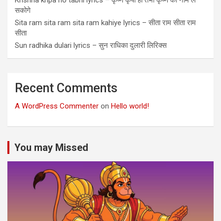
Krishna kripa ho tabhi lyrics – कृष्ण कृपा हो तभी कृष्ण का नाम ले
सकोगे
Sita ram sita ram sita ram kahiye lyrics – सीता राम सीता राम
सीता
Sun radhika dulari lyrics – सुन राधिका दुलारी लिरिक्स
Recent Comments
A WordPress Commenter
on
Hello world!
You may Missed