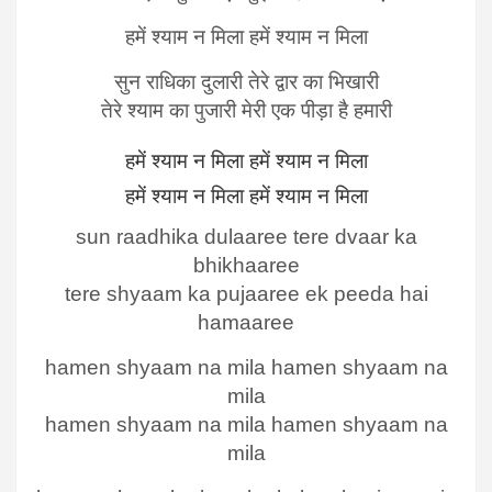
हमें श्याम न मिला हमें श्याम न मिला
सुन राधिका दुलारी तेरे द्वार का भिखारी
तेरे श्याम का पुजारी मेरी एक पीड़ा है हमारी
हमें श्याम न मिला हमें श्याम न मिला
हमें श्याम न मिला हमें श्याम न मिला
sun raadhika dulaaree tere dvaar ka
bhikhaaree
tere shyaam ka pujaaree ek peeda hai
hamaaree
hamen shyaam na mila hamen shyaam na
mila
hamen shyaam na mila hamen shyaam na
mila