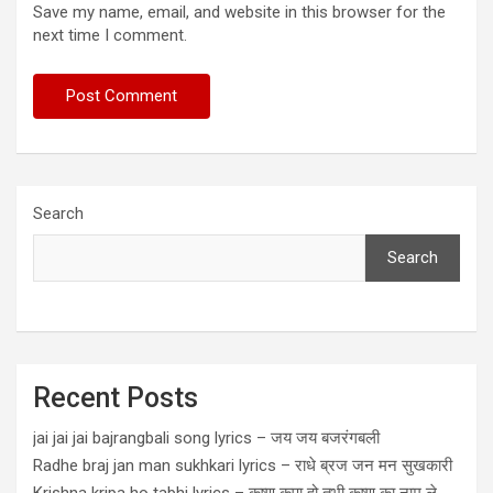
Save my name, email, and website in this browser for the
next time I comment.
Search
Search
Recent Posts
jai jai jai bajrangbali song lyrics – जय जय बजरंगबली
Radhe braj jan man sukhkari lyrics – राधे ब्रज जन मन सुखकारी