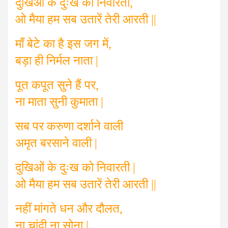
दुखिओं के दुःख को निवारती,
ओ मैया हम सब उतारें तेरी आरती ||
माँ बेटे का है इस जग में,
बड़ा ही निर्मल नाता |
पूत कपूत सुने हैं पर,
ना माता सुनी कुमाता |
सब पर करुणा दर्शाने वाली
अमृत बरसाने वाली |
दुखिओं के दुःख को निवारती |
ओ मैया हम सब उतारें तेरी आरती ||
नहीं मांगते धन और दौलत,
ना चांदी ना सोना |