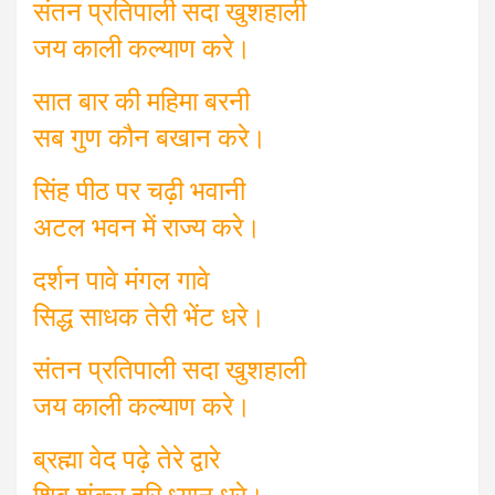
संतन प्रतिपाली सदा खुशहाली
जय काली कल्याण करे।
सात बार की महिमा बरनी
सब गुण कौन बखान करे।
सिंह पीठ पर चढ़ी भवानी
अटल भवन में राज्य करे।
दर्शन पावे मंगल गावे
सिद्ध साधक तेरी भेंट धरे।
संतन प्रतिपाली सदा खुशहाली
जय काली कल्याण करे।
ब्रह्मा वेद पढ़े तेरे द्वारे