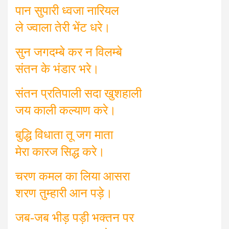
पान सुपारी ध्वजा नारियल
ले ज्वाला तेरी भेंट धरे।
सुन जगदम्बे कर न विलम्बे
संतन के भंडार भरे।
संतन प्रतिपाली सदा खुशहाली
जय काली कल्याण करे।
बुद्धि विधाता तू जग माता
मेरा कारज सिद्ध करे।
चरण कमल का लिया आसरा
शरण तुम्हारी आन पड़े।
जब-जब भीड़ पड़ी भक्तन पर