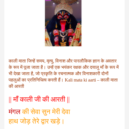
काली माता जिन्हें समय, मृत्यु, विनाश और पारलौकिक ज्ञान के अवतार
के रूप में पूजा जाता है। उन्हें एक भयंकर रक्षक और दयालु माँ के रूप में
भी देखा जाता है, जो प्रकृति के रचनात्मक और विनाशकारी दोनों
पहलुओं का प्रतिनिधित्व करती हैं। Kali mata ki aarti – काली माता
की आरती
|| माँ काली जी की आरती ||
मंगल
की सेवा सुन मेरी देवा
हाथ जोड़ तेरे द्वार खड़े।