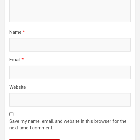
Name
*
Email
*
Website
Save my name, email, and website in this browser for the
next time I comment.