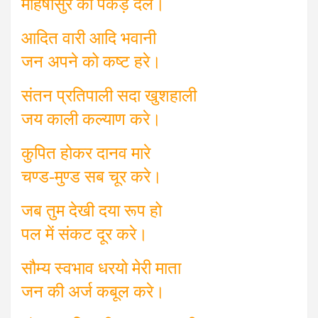
महिषासुर को पकड़ दले।
आदित वारी आदि भवानी
जन अपने को कष्ट हरे।
संतन प्रतिपाली सदा खुशहाली
जय काली कल्याण करे।
कुपित होकर दानव मारे
चण्ड-मुण्ड सब चूर करे।
जब तुम देखी दया रूप हो
पल में संकट दूर करे।
सौम्य स्वभाव धरयो मेरी माता
जन की अर्ज कबूल करे।