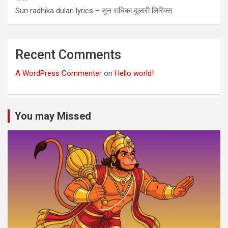
Sun radhika dulari lyrics – सुन राधिका दुलारी लिरिक्स
Recent Comments
A WordPress Commenter
on
Hello world!
You may Missed