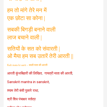
हम तो मांगे तेरे मन में
एक छोटा सा कोना |
सबकी बिगड़ी बनाने वाली
लाज बचाने वाली |
सतियों के सत को संवारती |
ओ मैया हम सब उतारें तेरी आरती ||
Kali mata ki aarti – काली माता की आरती
आरती कुंजबिहारी की लिखित
,
गायत्री माता की आरती
,
Sanskrit mantra in sanskrit
,
श्याम तेरी बंसी पुकारे राधा
,
श्री शिव पंचाक्षर स्तोत्र