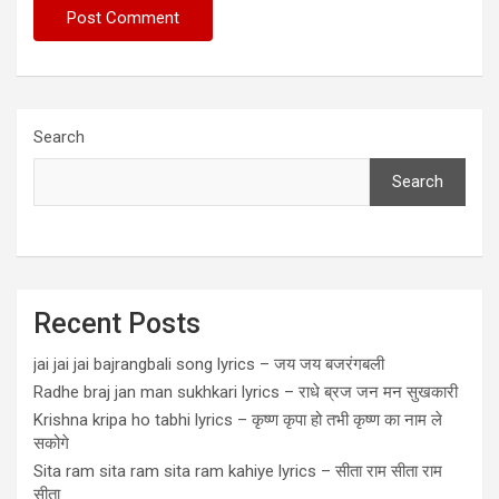
Search
Search
Recent Posts
jai jai jai bajrangbali song lyrics – जय जय बजरंगबली
Radhe braj jan man sukhkari lyrics – राधे ब्रज जन मन सुखकारी
Krishna kripa ho tabhi lyrics – कृष्ण कृपा हो तभी कृष्ण का नाम ले
सकोगे
Sita ram sita ram sita ram kahiye lyrics – सीता राम सीता राम
सीता