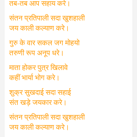
तब-तब आप सहाय करे।
संतन प्रतिपाली सदा खुशहाली
जय काली कल्याण करे।
गुरु के वार सकल जग मोहयो
तरुणी रूप अनूप धरे।
माता होकर पुत्र खिलावे
कहीं भार्या भोग करे।
शुक्र सुखदाई सदा सहाई
संत खड़े जयकार करे।
संतन प्रतिपाली सदा खुशहाली
जय काली कल्याण करे।