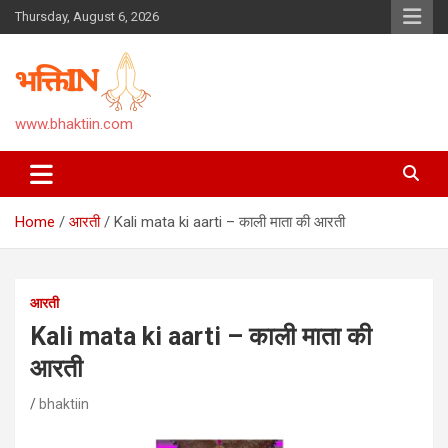
Skip
Thursday, August 6, 2026
to
content
www.bhaktiin.com
Home
आरती
Kali mata ki aarti – काली माता की आरती
आरती
Kali mata ki aarti – काली माता की
आरती
bhaktiin