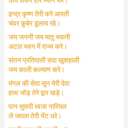
शिव शंकर हरि ध्यान धरे।
इन्द्र कृष्ण तेरी करे आरती
चंवर कुबेर डुलाय रहे।
जय जननी जय मातु भवानी
अटल भवन में राज्य करे।
संतन प्रतिपाली सदा खुशहाली
जय काली कल्याण करे।
मंगल की सेवा सुन मेरी देवा
हाथ जोड़ तेरे द्वार खड़े।
पान सुपारी ध्वजा नारियल
ले ज्वाला तेरी भेंट धरे।