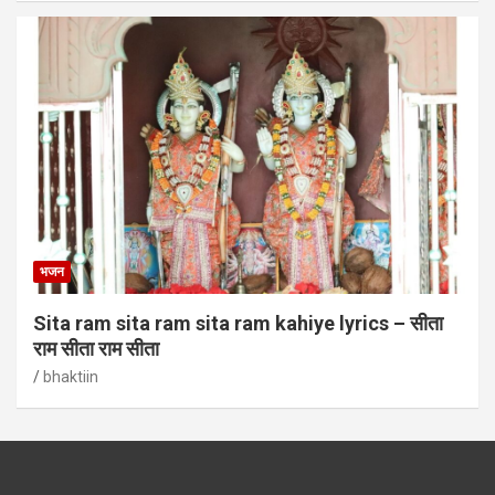
भजन
Sita ram sita ram sita ram kahiye lyrics – सीता
राम सीता राम सीता
bhaktiin