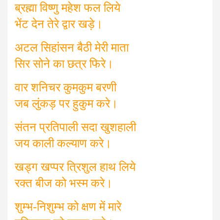
ब्रह्मा विष्णु महेश फल लिये
भेंट देन तेरे द्वार खड़े।
अटल सिहांसन बैठी मेरी माता
सिर सोने का छत्र फिरे।
वार शनिचर कुमकुम बरणी
जब लुंकड़ पर हुकुम करे।
संतन प्रतिपाली सदा खुशहाली
जय काली कल्याण करे।
खड्ग खप्पर त्रिशुल हाथ लिये
रक्त बीज को भस्म करे।
शुम्भ-निशुम्भ को क्षण में मारे