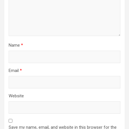
Name
*
Email
*
Website
Save my name, email, and website in this browser for the