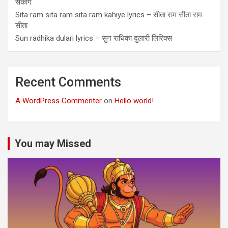
सकोगे
Sita ram sita ram sita ram kahiye lyrics – सीता राम सीता राम
सीता
Sun radhika dulari lyrics – सुन राधिका दुलारी लिरिक्स
Recent Comments
A WordPress Commenter
on
Hello world!
You may Missed