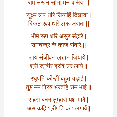
राम लखन सीता मन बसिया ||
सूक्ष्म रूप धरि सियाहिं दिखावा |
विकट रूप धरि लंक जरावा ||
भीम रूप धरि असुर संहारे |
रामचन्द्र के काज संवारे ||
लाय संजीवन लखन जियाये |
श्री रघुबीर हरषि उर लाये ||
रघुपति कीन्हीं बहुत बड़ाई |
तुम मम प्रिय भरतहि सम भाई ||
सहस बदन तुम्हारो यश गावैं |
अस कहि श्रीपति कंठ लगावैं||