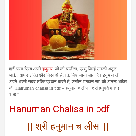
श्री परम प्रिय अपने
हनुमान
जी की चालीसा, प्रभु जिन्हें उनकी अटूट
भक्ति, अपार शक्ति और निस्वार्थ सेवा के लिए जाना जाता है। हनुमान जी
अपने भक्तो सदैव शक्ति प्रदान करते है, उन्होंने भगवान राम की अनन्य भक्ति
की |Hanuman chalisa in pdf – हनुमान चालीसा, श्री हनुमते मनः !
100#
Hanuman Chalisa in pdf
|| श्री हनुमान चालीसा ||