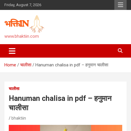
Skip
Friday, August 7, 2026
to
content
www.bhaktiin.com
Home
चालीसा
Hanuman chalisa in pdf – हनुमान चालीसा
चालीसा
Hanuman chalisa in pdf – हनुमान
चालीसा
bhaktiin