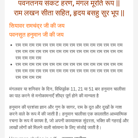
पवनतनय संकट हरण, मंगल मूरति रूप ||
राम लखन सीता सहित, हृदय बसहु सुर भूप ||
सियावर रामचंद्र जी की जय
पवनसुत हनुमान जी की जय
राम राम राम राम राम राम राम राम राम राम राम राम राम राम राम राम
राम राम राम राम राम राम राम राम राम राम राम राम राम राम राम राम
राम राम राम राम
राम राम राम राम राम राम राम राम राम राम राम राम राम राम राम राम
राम राम राम राम राम राम राम राम राम राम राम राम राम राम राम राम
राम राम राम राम
मंगलवार या शनिवार के दिन, विधिपूर्वक 11, 21 या 51 बार हनुमान चालीसा
का पाठ करने से मनोकामनाएँ शीघ्र पूर्ण होने की मान्यता है
हनुमान की प्रशंसा ज्ञान और गुण के सागर, राम के दूत और दुखों के नाश
करने वाले के रूप में की जाती है। हनुमान चालीसा एक कालातीत आध्यात्मिक
रचना के रूप में कायम है, जो अपनी काव्यात्मक सुंदरता, भक्ति की गहराई और
लाखों लोगों को मिलने वाली सांत्वना के लिए संजोई जाती है।