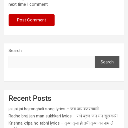
next time I comment.
Search
Search
Recent Posts
jai jai jai bajrangbali song lyrics – जय जय बजरंगबली
Radhe braj jan man sukhkari lyrics – राधे ब्रज जन मन सुखकारी
Krishna kripa ho tabhi lyrics – कृष्ण कृपा हो तभी कृष्ण का नाम ले