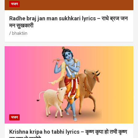
भजन
Radhe braj jan man sukhkari lyrics – राधे ब्रज जन
मन सुखकारी
bhaktiin
भजन
Krishna kripa ho tabhi lyrics – कृष्ण कृपा हो तभी कृष्ण