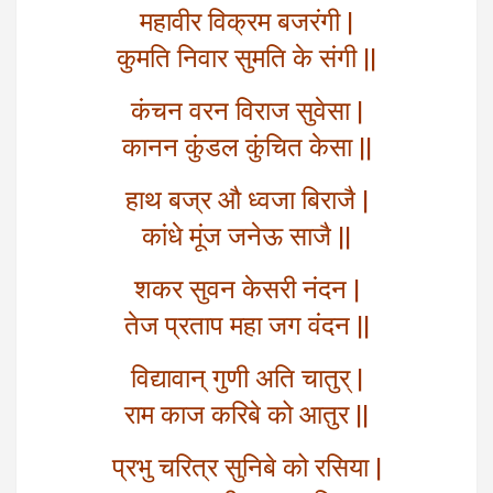
महावीर विक्रम बजरंगी |
कुमति निवार सुमति के संगी ||
कंचन वरन विराज सुवेसा |
कानन कुंडल कुंचित केसा ||
हाथ बज्र औ ध्वजा बिराजै |
कांधे मूंज जनेऊ साजै ||
शकर सुवन केसरी नंदन |
तेज प्रताप महा जग वंदन ||
विद्यावान् गुणी अति चातुर् |
राम काज करिबे को आतुर ||
प्रभु चरित्र सुनिबे को रसिया |