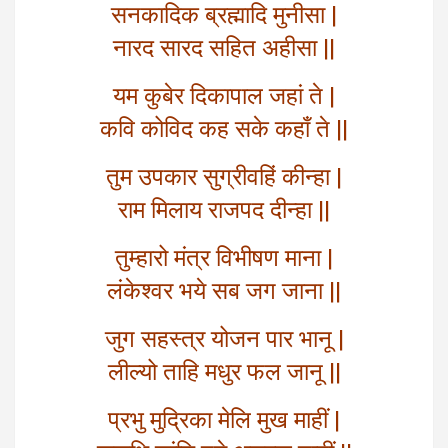
सनकादिक ब्रह्मादि मुनीसा |
नारद सारद सहित अहीसा ||
यम कुबेर दिकापाल जहां ते |
कवि कोविद कह सके कहाँ ते ||
तुम उपकार सुग्रीवहिं कीन्हा |
राम मिलाय राजपद दीन्हा ||
तुम्हारो मंत्र विभीषण माना |
लंकेश्वर भये सब जग जाना ||
जुग सहस्त्र योजन पार भानू |
लील्यो ताहि मधुर फल जानू ||
प्रभु मुद्रिका मेलि मुख माहीं |