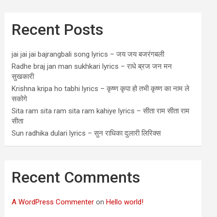
Recent Posts
jai jai jai bajrangbali song lyrics – जय जय बजरंगबली
Radhe braj jan man sukhkari lyrics – राधे ब्रज जन मन
सुखकारी
Krishna kripa ho tabhi lyrics – कृष्ण कृपा हो तभी कृष्ण का नाम ले
सकोगे
Sita ram sita ram sita ram kahiye lyrics – सीता राम सीता राम
सीता
Sun radhika dulari lyrics – सुन राधिका दुलारी लिरिक्स
Recent Comments
A WordPress Commenter
on
Hello world!