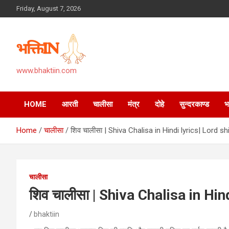
Skip
Friday, August 7, 2026
to
content
www.bhaktiin.com
HOME
आरती
चालीसा
मंत्र
दोहे
सुन्दरकाण्ड
Home
चालीसा
शिव चालीसा | Shiva Chalisa in Hindi lyrics| Lord sh
चालीसा
शिव चालीसा | Shiva Chalisa in Hin
bhaktiin