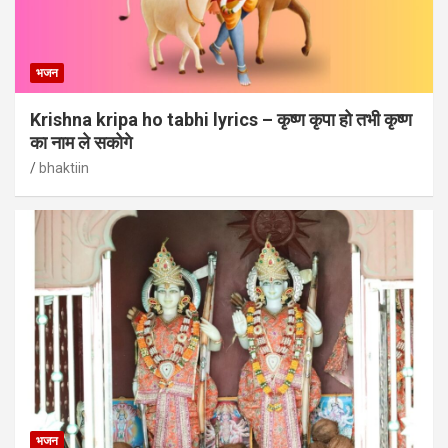
भजन
Krishna kripa ho tabhi lyrics – कृष्ण कृपा हो तभी कृष्ण
का नाम ले सकोगे
bhaktiin
भजन