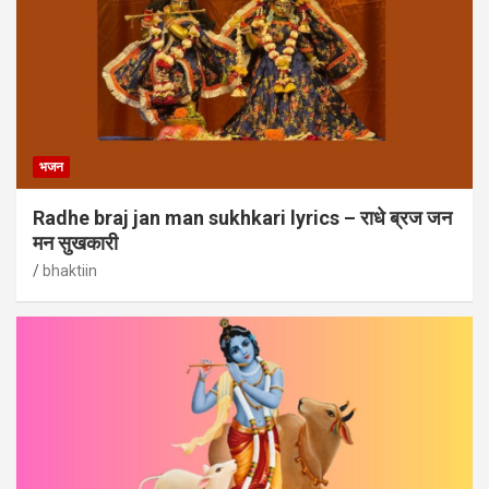
भजन
Radhe braj jan man sukhkari lyrics – राधे ब्रज जन
मन सुखकारी
bhaktiin