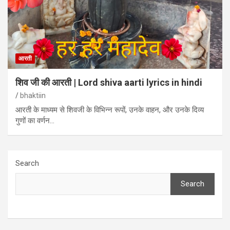
आरती
शिव जी की आरती | Lord shiva aarti lyrics in hindi
bhaktiin
आरती के माध्यम से शिवजी के विभिन्न रूपों, उनके वाहन, और उनके दिव्य
गुणों का वर्णन…
Search
Search