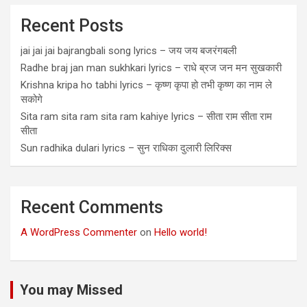
Recent Posts
jai jai jai bajrangbali song lyrics – जय जय बजरंगबली
Radhe braj jan man sukhkari lyrics – राधे ब्रज जन मन सुखकारी
Krishna kripa ho tabhi lyrics – कृष्ण कृपा हो तभी कृष्ण का नाम ले
सकोगे
Sita ram sita ram sita ram kahiye lyrics – सीता राम सीता राम
सीता
Sun radhika dulari lyrics – सुन राधिका दुलारी लिरिक्स
Recent Comments
A WordPress Commenter
on
Hello world!
You may Missed