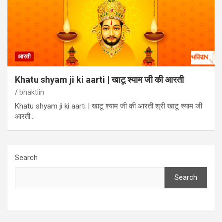
आरती
Khatu shyam ji ki aarti | खाटू श्याम जी की आरती
bhaktiin
Khatu shyam ji ki aarti | खाटू श्याम जी की आरती श्री खाटू श्याम जी
आरती…
Search
Search