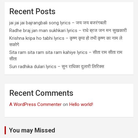
Recent Posts
jai jai jai bajrangbali song lyrics – जय जय बजरंगबली
Radhe braj jan man sukhkari lyrics – राधे ब्रज जन मन सुखकारी
Krishna kripa ho tabhi lyrics – कृष्ण कृपा हो तभी कृष्ण का नाम ले
सकोगे
Sita ram sita ram sita ram kahiye lyrics – सीता राम सीता राम
सीता
Sun radhika dulari lyrics – सुन राधिका दुलारी लिरिक्स
Recent Comments
A WordPress Commenter
on
Hello world!
You may Missed