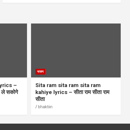
भजन
yrics –
Sita ram sita ram sita ram
म ले सकोगे
kahiye lyrics – सीता राम सीता राम
सीता
bhaktiin