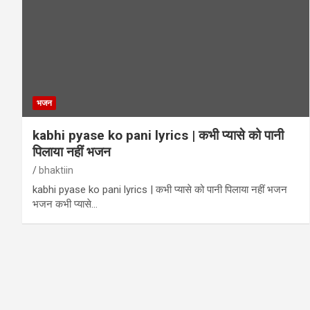
भजन
kabhi pyase ko pani lyrics | कभी प्यासे को पानी
पिलाया नहीं भजन
bhaktiin
kabhi pyase ko pani lyrics | कभी प्यासे को पानी पिलाया नहीं भजन
भजन कभी प्यासे…