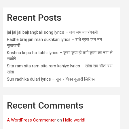
Recent Posts
jai jai jai bajrangbali song lyrics – जय जय बजरंगबली
Radhe braj jan man sukhkari lyrics – राधे ब्रज जन मन
सुखकारी
Krishna kripa ho tabhi lyrics – कृष्ण कृपा हो तभी कृष्ण का नाम ले
सकोगे
Sita ram sita ram sita ram kahiye lyrics – सीता राम सीता राम
सीता
Sun radhika dulari lyrics – सुन राधिका दुलारी लिरिक्स
Recent Comments
A WordPress Commenter
on
Hello world!