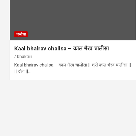
चालीसा
Kaal bhairav chalisa – काल भैरव चालीसा
bhaktiin
Kaal bhairav chalisa – काल भैरव चालीसा || श्री काल भैरव चालीसा ||
|| दोहा ||…