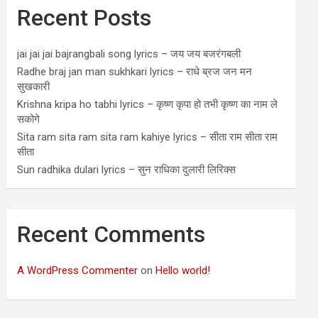
Recent Posts
jai jai jai bajrangbali song lyrics – जय जय बजरंगबली
Radhe braj jan man sukhkari lyrics – राधे ब्रज जन मन
सुखकारी
Krishna kripa ho tabhi lyrics – कृष्ण कृपा हो तभी कृष्ण का नाम ले
सकोगे
Sita ram sita ram sita ram kahiye lyrics – सीता राम सीता राम
सीता
Sun radhika dulari lyrics – सुन राधिका दुलारी लिरिक्स
Recent Comments
A WordPress Commenter
on
Hello world!