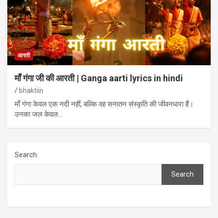
आरती
माँ गंगा जी की आरती | Ganga aarti lyrics in hindi
bhaktiin
माँ गंगा केवल एक नदी नहीं, बल्कि वह सनातन संस्कृति की जीवनधारा हैं।
उनका जल केवल…
Search
Search