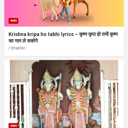
भजन
Krishna kripa ho tabhi lyrics – कृष्ण कृपा हो तभी कृष्ण
का नाम ले सकोगे
bhaktiin
भजन