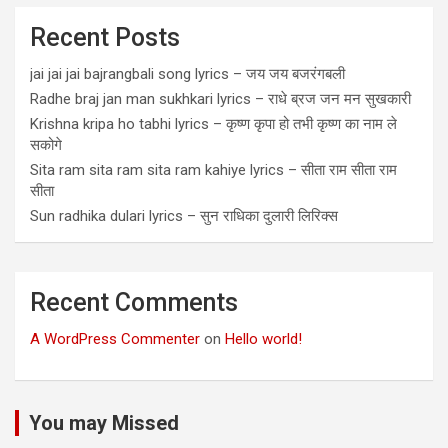
Recent Posts
jai jai jai bajrangbali song lyrics – जय जय बजरंगबली
Radhe braj jan man sukhkari lyrics – राधे ब्रज जन मन सुखकारी
Krishna kripa ho tabhi lyrics – कृष्ण कृपा हो तभी कृष्ण का नाम ले
सकोगे
Sita ram sita ram sita ram kahiye lyrics – सीता राम सीता राम
सीता
Sun radhika dulari lyrics – सुन राधिका दुलारी लिरिक्स
Recent Comments
A WordPress Commenter
on
Hello world!
You may Missed