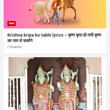
भजन
Krishna kripa ho tabhi lyrics – कृष्ण कृपा हो तभी कृष्ण
का नाम ले सकोगे
bhaktiin