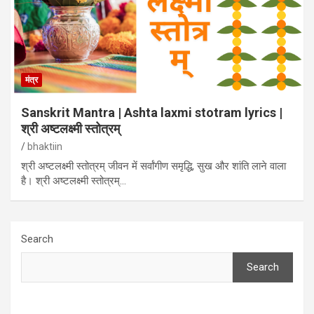
मंत्र
Sanskrit Mantra | Ashta laxmi stotram lyrics |
श्री अष्टलक्ष्मी स्तोत्रम्
bhaktiin
श्री अष्टलक्ष्मी स्तोत्रम् जीवन में सर्वांगीण समृद्धि, सुख और शांति लाने वाला
है। श्री अष्टलक्ष्मी स्तोत्रम्…
Search
Search