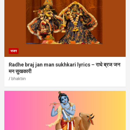
भजन
Radhe braj jan man sukhkari lyrics – राधे ब्रज जन
मन सुखकारी
bhaktiin