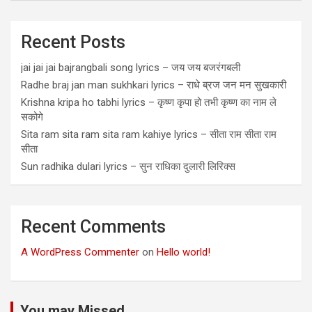
Recent Posts
jai jai jai bajrangbali song lyrics – जय जय बजरंगबली
Radhe braj jan man sukhkari lyrics – राधे ब्रज जन मन सुखकारी
Krishna kripa ho tabhi lyrics – कृष्ण कृपा हो तभी कृष्ण का नाम ले
सकोगे
Sita ram sita ram sita ram kahiye lyrics – सीता राम सीता राम
सीता
Sun radhika dulari lyrics – सुन राधिका दुलारी लिरिक्स
Recent Comments
A WordPress Commenter
on
Hello world!
You may Missed