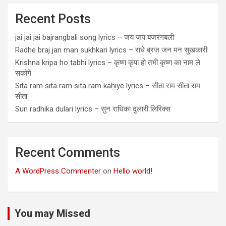
Recent Posts
jai jai jai bajrangbali song lyrics – जय जय बजरंगबली
Radhe braj jan man sukhkari lyrics – राधे ब्रज जन मन सुखकारी
Krishna kripa ho tabhi lyrics – कृष्ण कृपा हो तभी कृष्ण का नाम ले
सकोगे
Sita ram sita ram sita ram kahiye lyrics – सीता राम सीता राम
सीता
Sun radhika dulari lyrics – सुन राधिका दुलारी लिरिक्स
Recent Comments
A WordPress Commenter
on
Hello world!
You may Missed