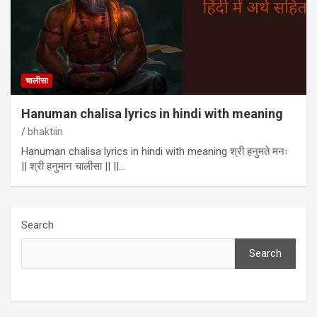
चालीसा
Hanuman chalisa lyrics in hindi with meaning
bhaktiin
Hanuman chalisa lyrics in hindi with meaning श्री हनुमते मनः
|| श्री हनुमान चालीसा || ||…
Search
Search