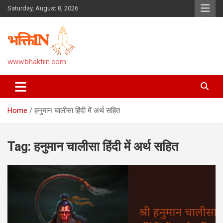
Skip
Saturday, August 8, 2026
to
content
www.bhaktiin.com
Home
हनुमान चालीसा हिंदी में अर्थ सहित
Tag:
हनुमान चालीसा हिंदी में अर्थ सहित