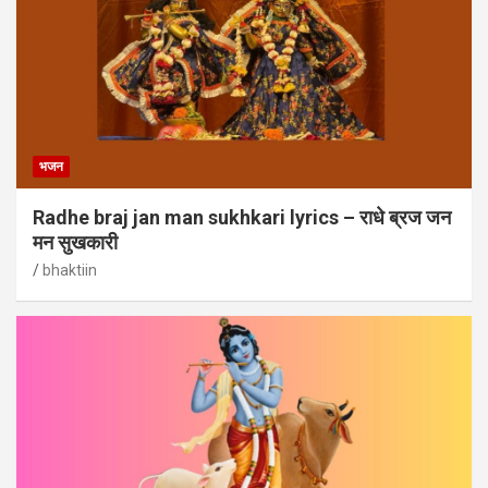
भजन
Radhe braj jan man sukhkari lyrics – राधे ब्रज जन
मन सुखकारी
bhaktiin