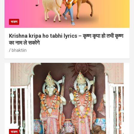
भजन
Krishna kripa ho tabhi lyrics – कृष्ण कृपा हो तभी कृष्ण
का नाम ले सकोगे
bhaktiin
भजन