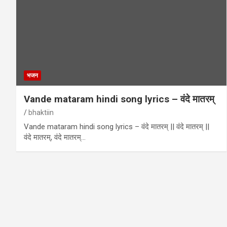
भजन
Vande mataram hindi song lyrics – वंदे मातरम्
bhaktiin
Vande mataram hindi song lyrics – वंदे मातरम् || वंदे मातरम् ||
वंदे मातरम्, वंदे मातरम्…