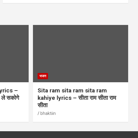
भजन
yrics –
Sita ram sita ram sita ram
म ले सकोगे
kahiye lyrics – सीता राम सीता राम
सीता
bhaktiin