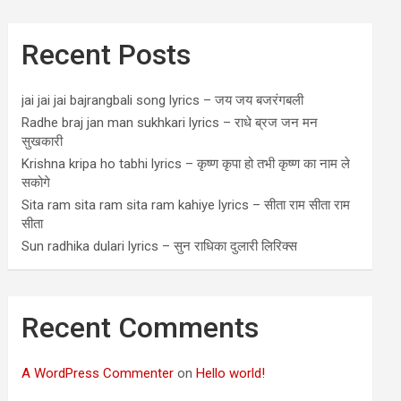
Recent Posts
jai jai jai bajrangbali song lyrics – जय जय बजरंगबली
Radhe braj jan man sukhkari lyrics – राधे ब्रज जन मन
सुखकारी
Krishna kripa ho tabhi lyrics – कृष्ण कृपा हो तभी कृष्ण का नाम ले
सकोगे
Sita ram sita ram sita ram kahiye lyrics – सीता राम सीता राम
सीता
Sun radhika dulari lyrics – सुन राधिका दुलारी लिरिक्स
Recent Comments
A WordPress Commenter
on
Hello world!