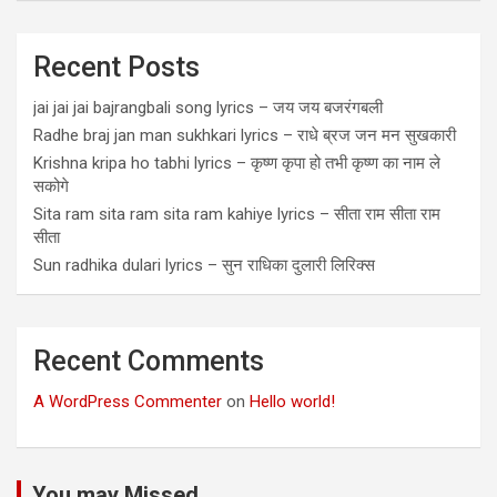
Recent Posts
jai jai jai bajrangbali song lyrics – जय जय बजरंगबली
Radhe braj jan man sukhkari lyrics – राधे ब्रज जन मन सुखकारी
Krishna kripa ho tabhi lyrics – कृष्ण कृपा हो तभी कृष्ण का नाम ले
सकोगे
Sita ram sita ram sita ram kahiye lyrics – सीता राम सीता राम
सीता
Sun radhika dulari lyrics – सुन राधिका दुलारी लिरिक्स
Recent Comments
A WordPress Commenter
on
Hello world!
You may Missed