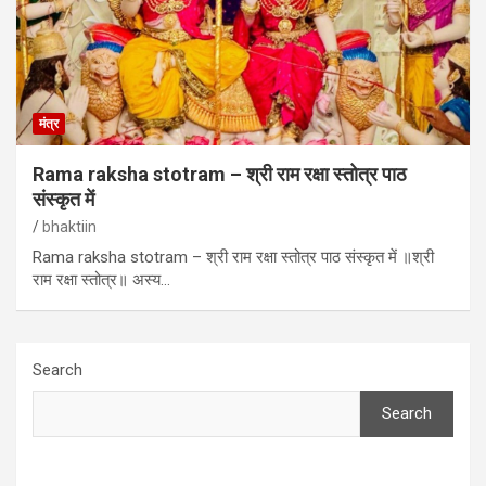
मंत्र
Rama raksha stotram – श्री राम रक्षा स्तोत्र पाठ
संस्कृत में
bhaktiin
Rama raksha stotram – श्री राम रक्षा स्तोत्र पाठ संस्कृत में ॥श्री
राम रक्षा स्तोत्र॥ अस्य…
Search
Search