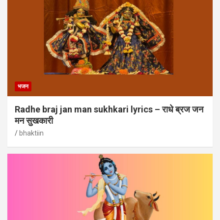
भजन
Radhe braj jan man sukhkari lyrics – राधे ब्रज जन
मन सुखकारी
bhaktiin