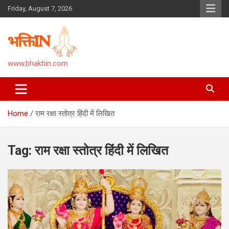
Skip
Friday, August 7, 2026
to
content
www.bhaktiin.com
Home
राम रक्षा स्तोत्र हिंदी में लिखित
Tag:
राम रक्षा स्तोत्र हिंदी में लिखित