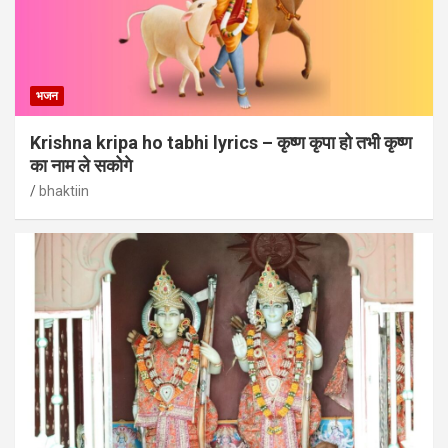
भजन
Krishna kripa ho tabhi lyrics – कृष्ण कृपा हो तभी कृष्ण
का नाम ले सकोगे
bhaktiin