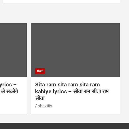
भजन
yrics –
Sita ram sita ram sita ram
म ले सकोगे
kahiye lyrics – सीता राम सीता राम
सीता
bhaktiin