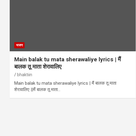
भजन
Main balak tu mata sherawaliye lyrics | मैं
बालक तू माता शेरावालिए
bhaktiin
Main balak tu mata sherawaliye lyrics | मैं बालक तू माता
शेरावालिए ||मैं बालक तू माता…