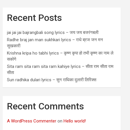
Recent Posts
jai jai jai bajrangbali song lyrics – जय जय बजरंगबली
Radhe braj jan man sukhkari lyrics – राधे ब्रज जन मन
सुखकारी
Krishna kripa ho tabhi lyrics – कृष्ण कृपा हो तभी कृष्ण का नाम ले
सकोगे
Sita ram sita ram sita ram kahiye lyrics – सीता राम सीता राम
सीता
Sun radhika dulari lyrics – सुन राधिका दुलारी लिरिक्स
Recent Comments
A WordPress Commenter
on
Hello world!